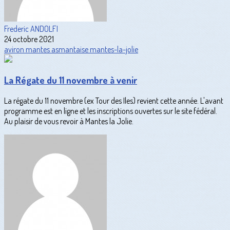
Frederic ANDOLFI
24 octobre 2021
aviron
mantes
asmantaise
mantes-la-jolie
La Régate du 11 novembre à venir
La régate du 11 novembre (ex Tour des Iles) revient cette année. L'avant
programme est en ligne et les inscriptions ouvertes sur le site fédéral.
Au plaisir de vous revoir à Mantes la Jolie.