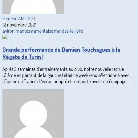
Frederic ANDOLFI
12 novembre 2021
aviron
mantes
asmantaise
mantes-la-jolie
Grande performance de Damien Touchagues à la
Régate de Turin !
Après 2 semaines d'entrainements au club, notre nouvelle recrue
(3ième en partant de la gauche) était ce week-end sélectionné avec
l'Equipe de France d'Aviron adapté et remporte avec son équipage...