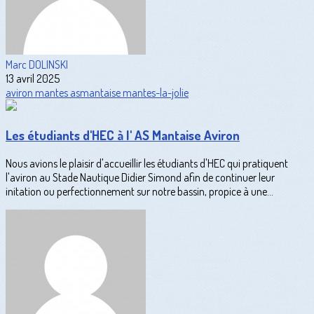
Marc DOLINSKI
13 avril 2025
aviron
mantes
asmantaise
mantes-la-jolie
Les étudiants d'HEC à l' AS Mantaise Aviron
Nous avions le plaisir d'accueillir les étudiants d'HEC qui pratiquent
l'aviron au Stade Nautique Didier Simond afin de continuer leur
initation ou perfectionnement sur notre bassin, propice à une...