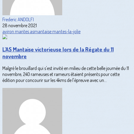
Frederic ANDOLFI
28 novembre 2021
aviron
mantes
asmantaise
mantes-la-jolie
L'AS Mantaise victorieuse lors de la Régate du 11
novembre
Malgré le brouillard qui s'est invité en milieu de cette belle journée du 11
novembre, 240 rameuses et rameurs étaient présents pour cette
édition pour concourir sur les 4kms de l'épreuve avec un...