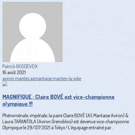
Patrick BOSDEVEIX
16 août 2021
aviron
mantes
asmantaise
mantes-la-jolie
MAGNIFIQUE : Claire BOVÉ est vice-championne
olympique !!!
Phénoménale, impériale, la paire Claire BOVÉ (AS Mantaise Aviron) &
Laura TARANTOLA (Aviron Grenoblois) est devenue vice-championne
Olympique le 29/07/2021 à Tokyo ! L’équipage entraîné par...