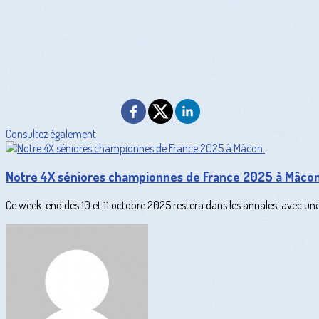
Consultez également
Notre 4X séniores championnes de France 2025 à Mâcon
Ce week-end des 10 et 11 octobre 2025 restera dans les annales, avec une