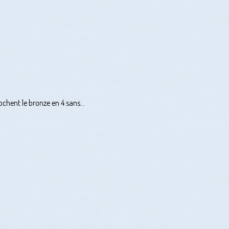
hent le bronze en 4 sans...