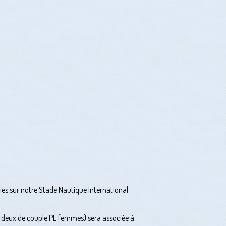
es sur notre Stade Nautique International
en deux de couple PL femmes) sera associée à